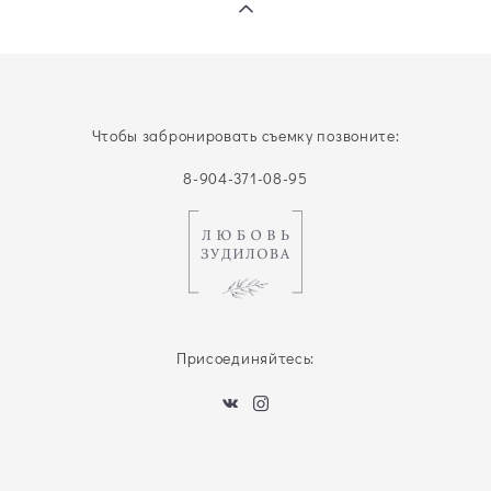
Чтобы забронировать съемку позвоните:
8-904-371-08-95
Присоединяйтесь: