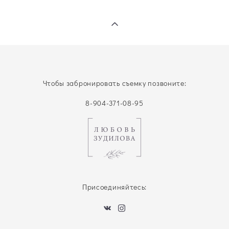
Чтобы забронировать съемку позвоните:
8-904-371-08-95
Присоединяйтесь: